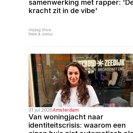
samenwerking met rapper: 'De
kracht zit in de vibe'
Vrijdag Show
Renk & Justus
31 jul 2026
Amsterdam
Van woningjacht naar 
identiteitscrisis: waarom een 