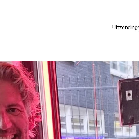
Uitzending