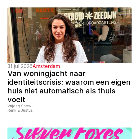
31 jul 2026
Amsterdam
Van woningjacht naar 
identiteitscrisis: waarom een eigen 
huis niet automatisch als thuis 
voelt
Vrijdag Show
Renk & Justus