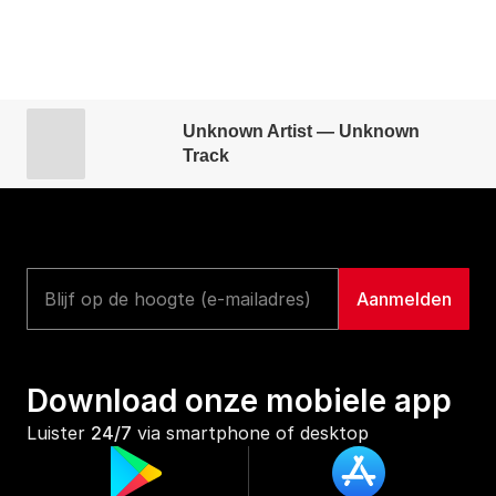
Unknown Artist — Unknown
Track
Download onze mobiele app
Luister 
24/7
 via smartphone of desktop