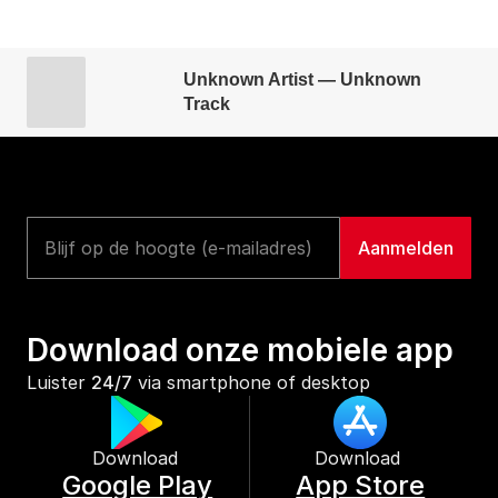
Unknown Artist — Unknown
Track
Download onze mobiele app
Luister 
24/7
 via smartphone of desktop
Download 
Download 
Google Play
App Store