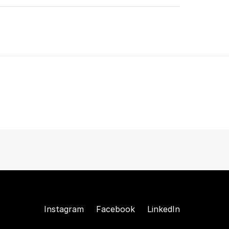
Instagram
Facebook
LinkedIn