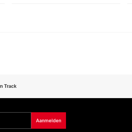
n Track