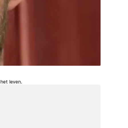
 het leven.