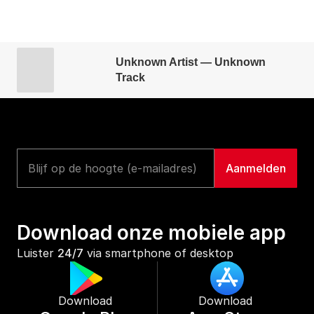
Unknown Artist — Unknown
Track
Download onze mobiele app
Luister 
24/7
 via smartphone of desktop
Download 
Download 