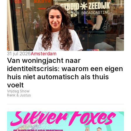
31 jul 2026
Amsterdam
Van woningjacht naar 
identiteitscrisis: waarom een eigen 
huis niet automatisch als thuis 
voelt
Vrijdag Show
Renk & Justus