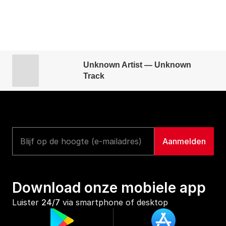
Unknown Artist — Unknown
Track
Download onze mobiele app
Luister 
24/7
 via smartphone of desktop