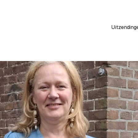
Uitzending