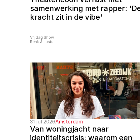
samenwerking met rapper: 'De
kracht zit in de vibe'
Vrijdag Show
Renk & Justus
31 jul 2026
Amsterdam
Van woningjacht naar 
identiteitscrisis: waarom een 