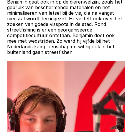
Benjamin gaat ook in op de dierenwelzijn, zoals het 
gebruik van beschermende materialen en het 
minimaliseren van letsel bij de vis, die na vangst 
meestal wordt teruggezet. Hij vertelt ook over het 
zoeken van goede visspots in de stad. Rond 
streetfishing is er een georganiseerde 
competitiecultuur ontstaan. Benjamin doet ook 
mee met wedstrijden. Zo werd hij vijfde bij het 
Nederlands kampioenschap en wil hij ook in het 
buitenland gaan streetfishen.