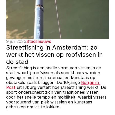
9 juli 2025
Stadsnieuws
Streetfishing in Amsterdam: zo 
werkt het vissen op roofvissen in 
de stad
Streetfishing is een snelle vorm van vissen in de 
stad, waarbij roofvissen als snoekbaars worden 
gevangen met licht materiaal en kunstaas op 
obstakels zoals bruggen. De 16-jarige 
Benjamin 
Post
 uit IJburg vertelt hoe streetfishing werkt. De 
sport onderscheidt zich van traditioneel vissen 
door het snelle tempo en mobiliteit, waarbij vissers 
voortdurend van plek wisselen en kunstaas 
gebruiken om vis te lokken. 