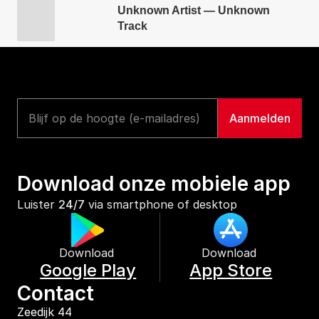
Unknown Artist — Unknown
Track
Download onze mobiele app
Luister 
24/7
 via smartphone of desktop
Download 
Download 
Google Play
App Store
Contact
Zeedijk 44