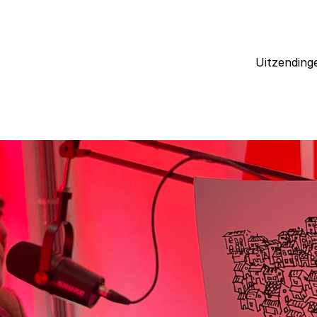
Uitzending