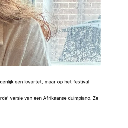
enlijk een kwartet, maar op het festival 
de' versie van een Afrikaanse duimpiano. Ze 