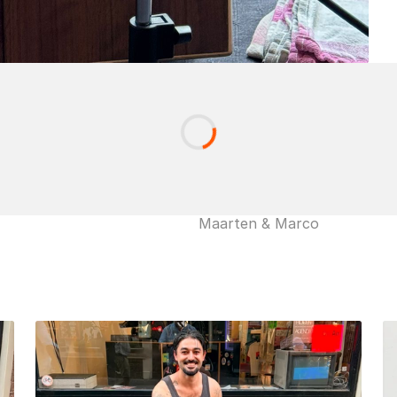
Maarten & Marco