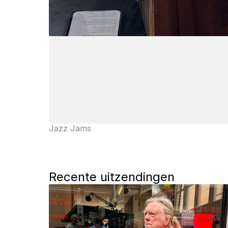
Jazz Jams
Recente uitzendingen