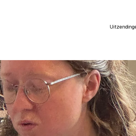
Uitzending