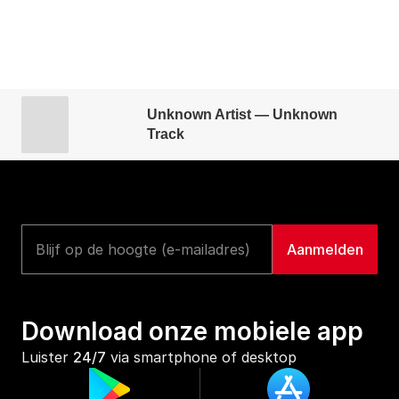
Unknown Artist — Unknown
Track
Download onze mobiele app
Luister 
24/7
 via smartphone of desktop