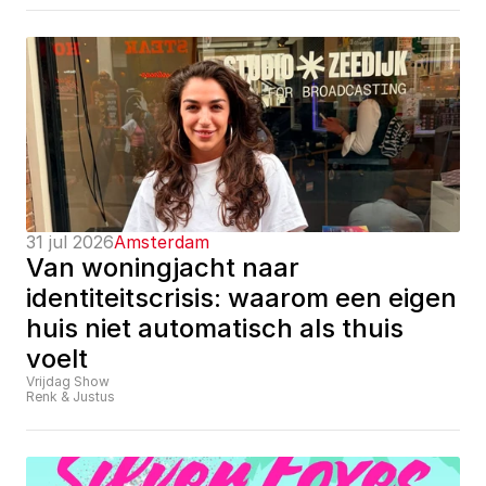
31 jul 2026
Amsterdam
Van woningjacht naar 
identiteitscrisis: waarom een eigen 
huis niet automatisch als thuis 
voelt
Vrijdag Show
Renk & Justus