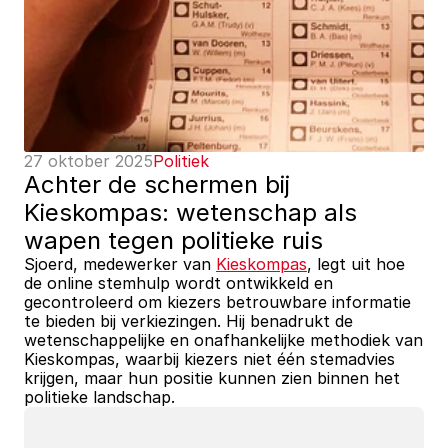
27 oktober 2025
Politiek
Achter de schermen bij 
Kieskompas: wetenschap als 
wapen tegen politieke ruis
Sjoerd, medewerker van 
Kieskompas
, legt uit hoe 
de online stemhulp wordt ontwikkeld en 
gecontroleerd om kiezers betrouwbare informatie 
te bieden bij verkiezingen. Hij benadrukt de 
wetenschappelijke en onafhankelijke methodiek van 
Kieskompas, waarbij kiezers niet één stemadvies 
krijgen, maar hun positie kunnen zien binnen het 
politieke landschap. 