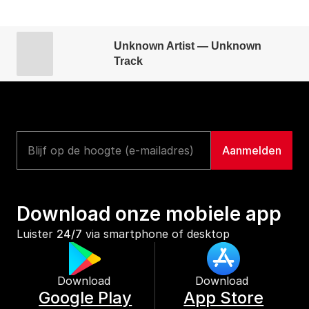
Unknown Artist — Unknown
Track
Download onze mobiele app
Luister 
24/7
 via smartphone of desktop
Download 
Download 
Google Play
App Store