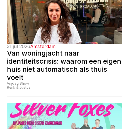
31 jul 2026
Amsterdam
Van woningjacht naar 
identiteitscrisis: waarom een eigen 
huis niet automatisch als thuis 
voelt
Vrijdag Show
Renk & Justus