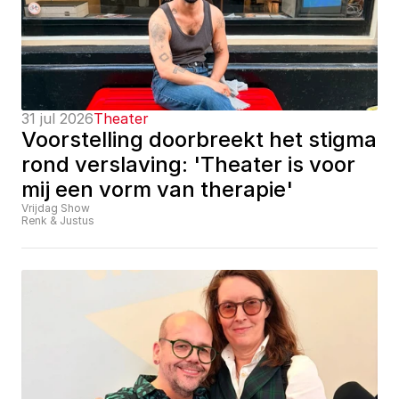
31 jul 2026
Theater
Voorstelling doorbreekt het stigma 
rond verslaving: 'Theater is voor 
mij een vorm van therapie'
Vrijdag Show
Renk & Justus