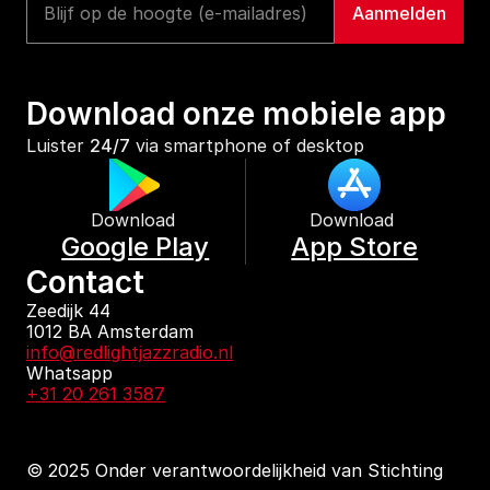
Download onze mobiele app
Luister 
24/7
 via smartphone of desktop
Download 
Download 
Google Play
App Store
Contact
Zeedijk 44
1012 BA Amsterdam
info@redlightjazzradio.nl
Whatsapp
+31 20 261 3587
© 2025 Onder verantwoordelijkheid van Stichting 