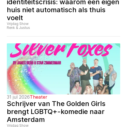
identiteitscrisis: waarom een eigen 
huis niet automatisch als thuis 
voelt
Vrijdag Show
Renk & Justus
31 jul 2026
Theater
Schrijver van The Golden Girls 
brengt LGBTQ+-komedie naar 
Amsterdam
Vrijdag Show