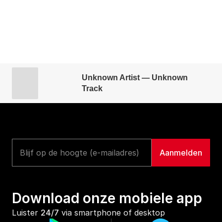
Unknown Artist — Unknown
Track
Download onze mobiele app
Luister 
24/7
 via smartphone of desktop