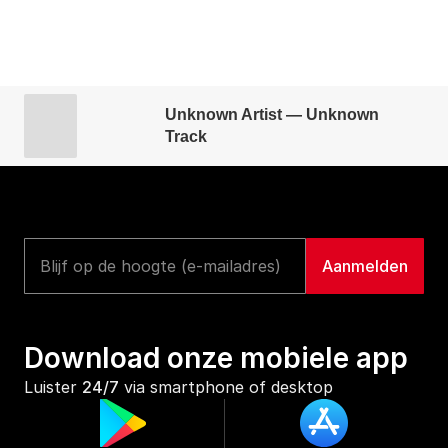
Unknown Artist — Unknown
Track
Download onze mobiele app
Luister 
24/7
 via smartphone of desktop