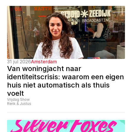
31 jul 2026
Amsterdam
Van woningjacht naar 
identiteitscrisis: waarom een eigen 
huis niet automatisch als thuis 
voelt
Vrijdag Show
Renk & Justus