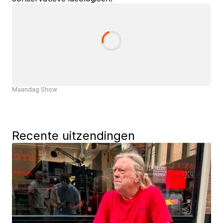
Maandag Show
Recente uitzendingen