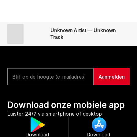
Unknown Artist — Unknown
Track
Download onze mobiele app
Luister 
24/7
 via smartphone of desktop
Download 
Download 