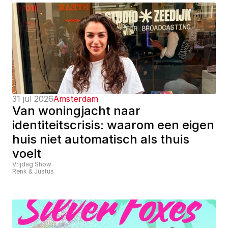
31 jul 2026
Amsterdam
Van woningjacht naar 
identiteitscrisis: waarom een eigen 
huis niet automatisch als thuis 
voelt
Vrijdag Show
Renk & Justus