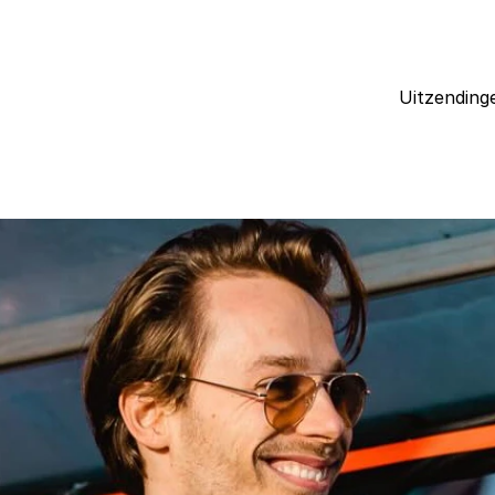
Uitzending