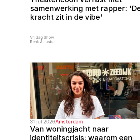
samenwerking met rapper: 'De
kracht zit in de vibe'
Vrijdag Show
Renk & Justus
31 jul 2026
Amsterdam
Van woningjacht naar 
identiteitscrisis: waarom een 