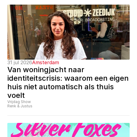
31 jul 2026
Amsterdam
Van woningjacht naar 
identiteitscrisis: waarom een eigen 
huis niet automatisch als thuis 
voelt
Vrijdag Show
Renk & Justus