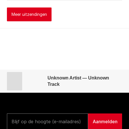
Meer uitzendingen
Unknown Artist — Unknown
Track