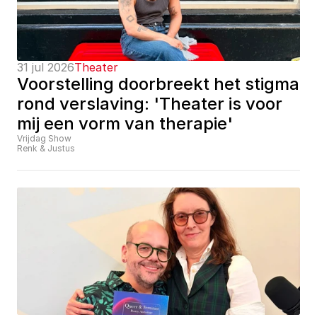
31 jul 2026
Theater
Voorstelling doorbreekt het stigma 
rond verslaving: 'Theater is voor 
mij een vorm van therapie'
Vrijdag Show
Renk & Justus