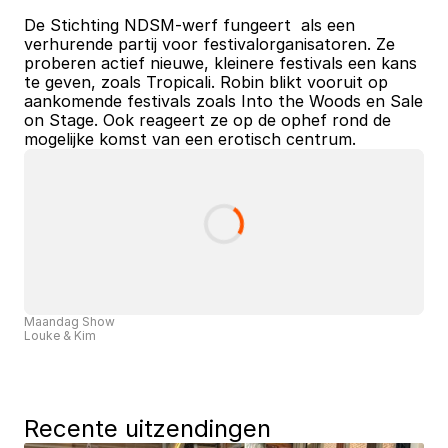
De Stichting NDSM-werf fungeert  als een 
verhurende partij voor festivalorganisatoren. Ze 
proberen actief nieuwe, kleinere festivals een kans 
te geven, zoals Tropicali. Robin blikt vooruit op 
aankomende festivals zoals Into the Woods en Sale 
on Stage. Ook reageert ze op de ophef rond de 
mogelijke komst van een erotisch centrum. 
Maandag Show
Louke & Kim
Recente uitzendingen