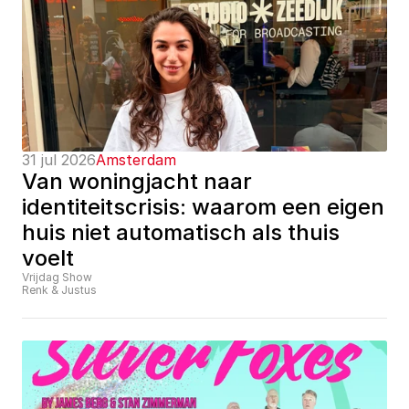
31 jul 2026
Amsterdam
Van woningjacht naar 
identiteitscrisis: waarom een eigen 
huis niet automatisch als thuis 
voelt
Vrijdag Show
Renk & Justus