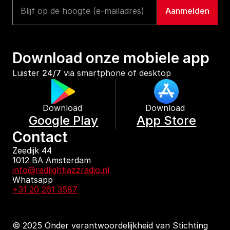
Download onze mobiele app
Luister 
24/7
 via smartphone of desktop
Download 
Download 
Google Play
App Store
Contact
Zeedijk 44
1012 BA Amsterdam
info@redlightjazzradio.nl
Whatsapp
+31 20 261 3587
© 2025 Onder verantwoordelijkheid van Stichting 