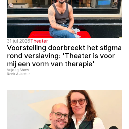
31 jul 2026
Theater
Voorstelling doorbreekt het stigma 
rond verslaving: 'Theater is voor 
mij een vorm van therapie'
Vrijdag Show
Renk & Justus