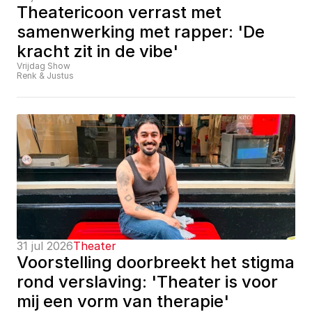
Theatericoon verrast met 
samenwerking met rapper: 'De 
kracht zit in de vibe'
Vrijdag Show
Renk & Justus
31 jul 2026
Theater
Voorstelling doorbreekt het stigma 
rond verslaving: 'Theater is voor 
mij een vorm van therapie'