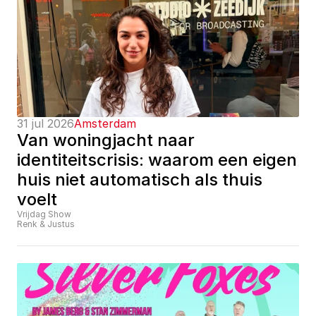
31 jul 2026
Amsterdam
Van woningjacht naar 
identiteitscrisis: waarom een eigen 
huis niet automatisch als thuis 
voelt
Vrijdag Show
Renk & Justus