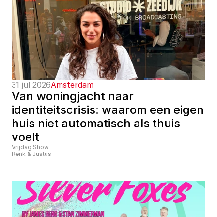
31 jul 2026
Amsterdam
Van woningjacht naar 
identiteitscrisis: waarom een eigen 
huis niet automatisch als thuis 
voelt
Vrijdag Show
Renk & Justus