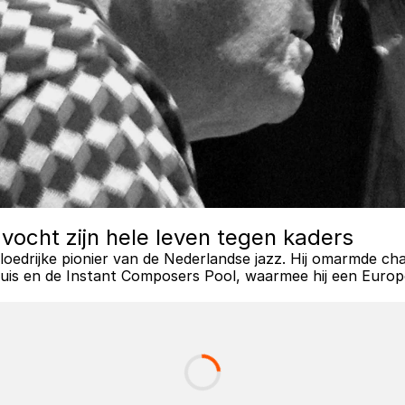
vocht zijn hele leven tegen kaders
vloedrijke pionier van de Nederlandse jazz. Hij omarmde chaos