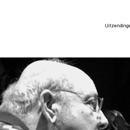
Uitzending