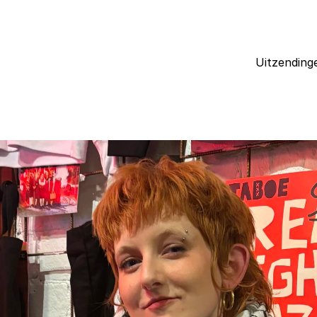
Uitzending