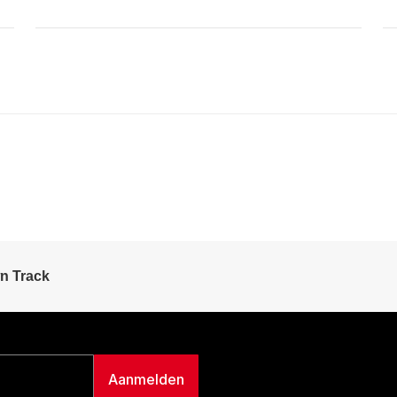
n Track