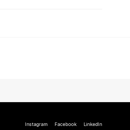
Instagram
Facebook
LinkedIn