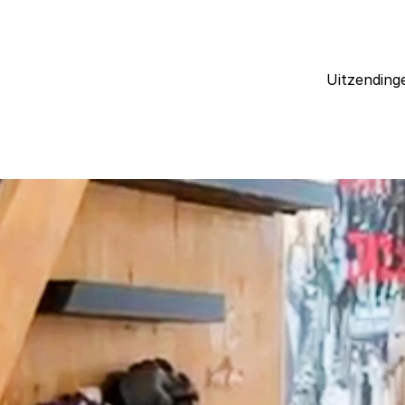
Uitzending