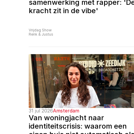
samenwerking met rapper: 'De
kracht zit in de vibe'
Vrijdag Show
Renk & Justus
31 jul 2026
Amsterdam
Van woningjacht naar 
identiteitscrisis: waarom een 