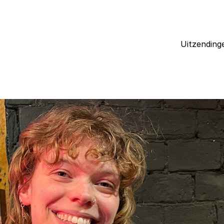
Uitzending