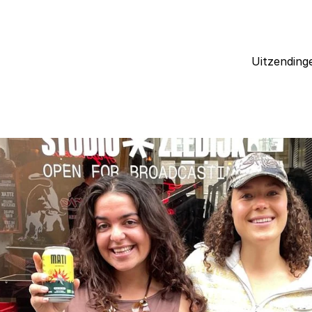
Uitzending