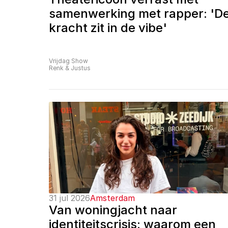
samenwerking met rapper: 'De
kracht zit in de vibe'
Vrijdag Show
Renk & Justus
31 jul 2026
Amsterdam
Van woningjacht naar 
identiteitscrisis: waarom een 