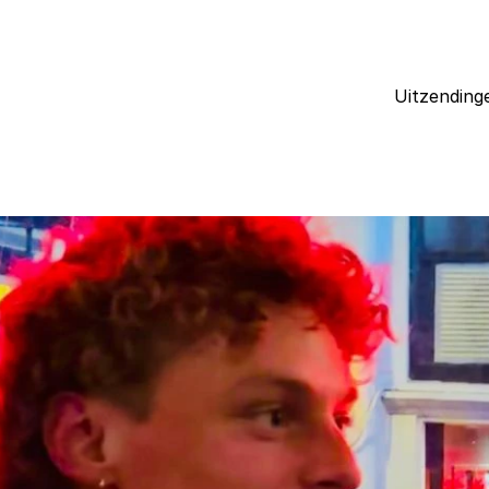
Uitzending