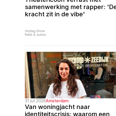
samenwerking met rapper: 'De
kracht zit in de vibe'
Vrijdag Show
Renk & Justus
31 jul 2026
Amsterdam
Van woningjacht naar 
identiteitscrisis: waarom een 