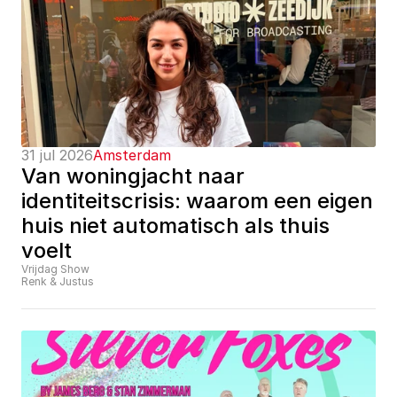
31 jul 2026
Amsterdam
Van woningjacht naar 
identiteitscrisis: waarom een eigen 
huis niet automatisch als thuis 
voelt
Vrijdag Show
Renk & Justus