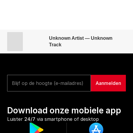
Unknown Artist — Unknown
Track
Download onze mobiele app
Luister 
24/7
 via smartphone of desktop