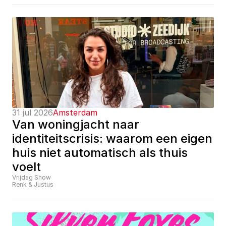
31 jul 2026
Amsterdam
Van woningjacht naar 
identiteitscrisis: waarom een eigen 
huis niet automatisch als thuis 
voelt
Vrijdag Show
Renk & Justus