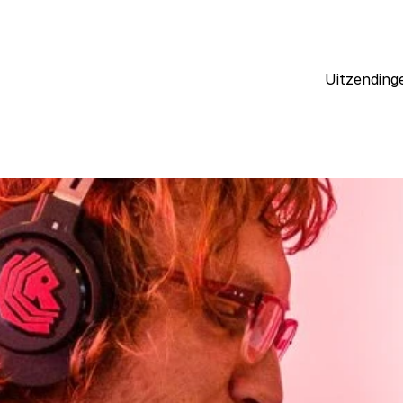
Uitzending