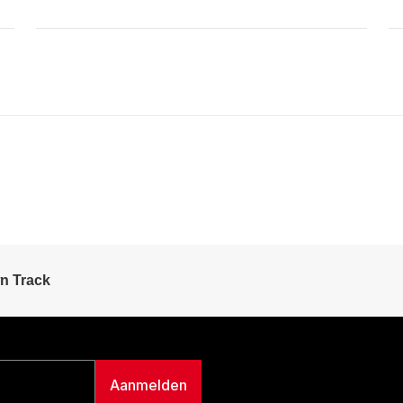
n Track