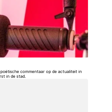
 poëtische commentaar op de actualiteit in 
st in de stad.