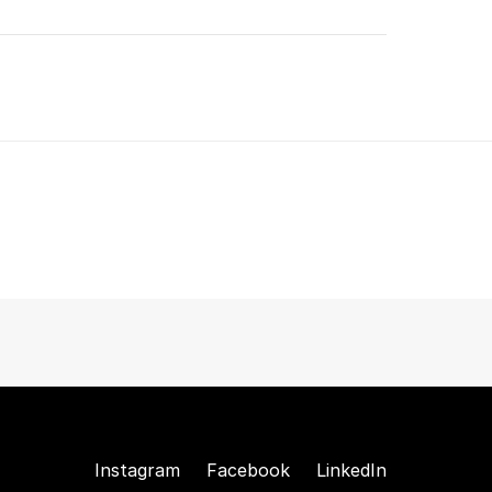
Instagram
Facebook
LinkedIn