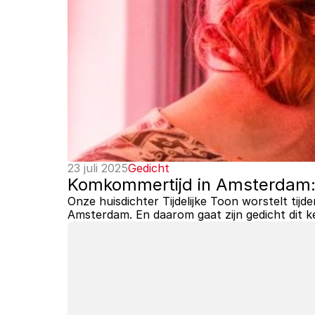
23 juli 2025
Gedicht
Komkommertijd in Amsterdam: 
Onze huisdichter Tijdelijke Toon worstelt tij
Amsterdam. En daarom gaat zijn gedicht dit ke