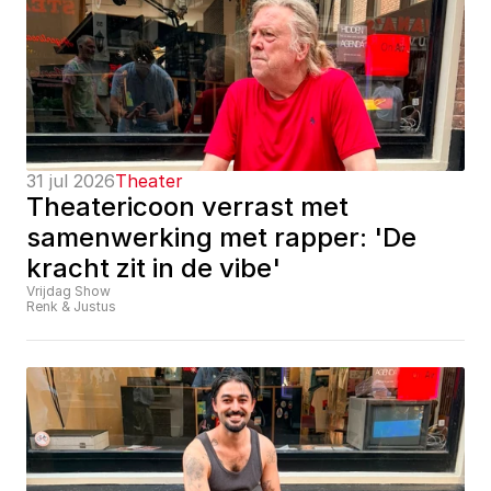
31 jul 2026
Theater
Theatericoon verrast met 
samenwerking met rapper: 'De 
kracht zit in de vibe'
Vrijdag Show
Renk & Justus