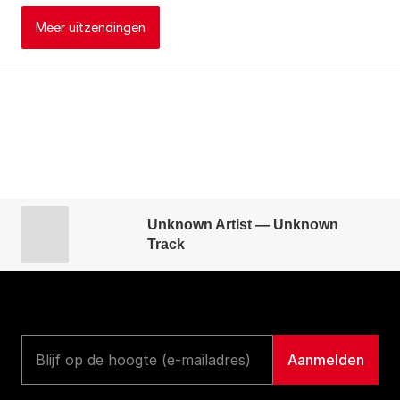
Meer uitzendingen
Unknown Artist — Unknown
Track