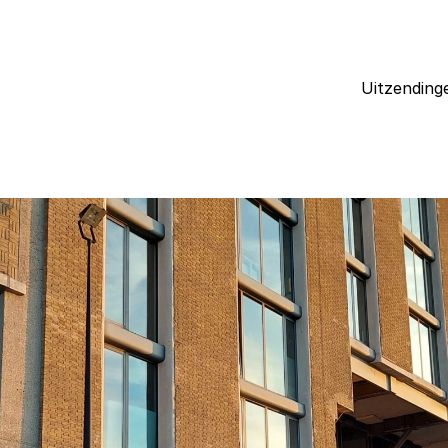
Uitzending