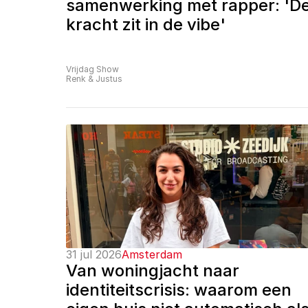
samenwerking met rapper: 'De
kracht zit in de vibe'
Vrijdag Show
Renk & Justus
31 jul 2026
Amsterdam
Van woningjacht naar 
identiteitscrisis: waarom een 