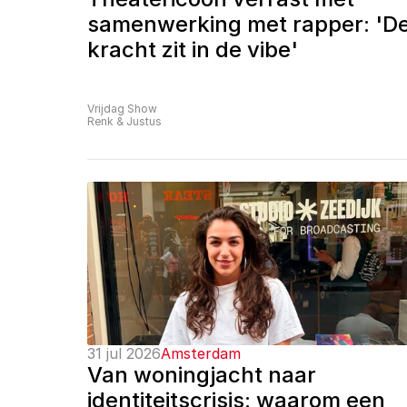
samenwerking met rapper: 'De
kracht zit in de vibe'
Vrijdag Show
Renk & Justus
31 jul 2026
Amsterdam
Van woningjacht naar 
identiteitscrisis: waarom een 