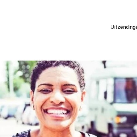
Uitzending