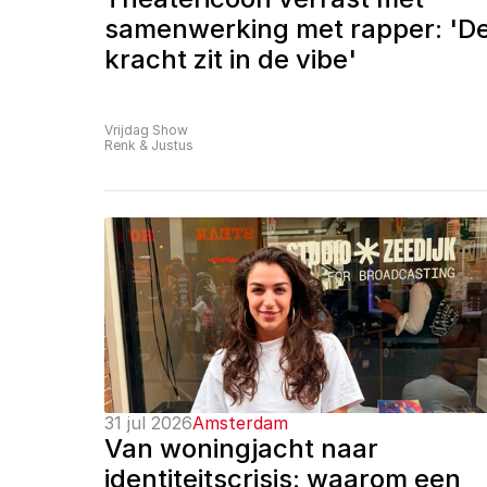
samenwerking met rapper: 'De
kracht zit in de vibe'
Vrijdag Show
Renk & Justus
31 jul 2026
Amsterdam
Van woningjacht naar 
identiteitscrisis: waarom een 