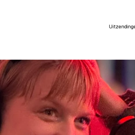
Uitzending