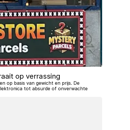
raait op verrassing
 op basis van gewicht en prijs. De 
elektronica tot absurde of onverwachte 