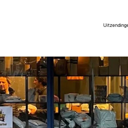
Uitzending