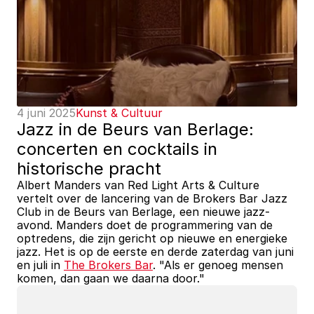
4 juni 2025
Kunst & Cultuur
Jazz in de Beurs van Berlage: 
concerten en cocktails in 
historische pracht
Albert Manders van Red Light Arts & Culture 
vertelt over de lancering van de Brokers Bar Jazz 
Club in de Beurs van Berlage, een nieuwe jazz-
avond. Manders doet de programmering van de 
optredens, die zijn gericht op nieuwe en energieke 
jazz. Het is op de eerste en derde zaterdag van juni 
en juli in 
The Brokers Bar
. "Als er genoeg mensen 
komen, dan gaan we daarna door."