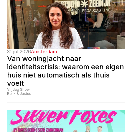
31 jul 2026
Amsterdam
Van woningjacht naar 
identiteitscrisis: waarom een eigen 
huis niet automatisch als thuis 
voelt
Vrijdag Show
Renk & Justus