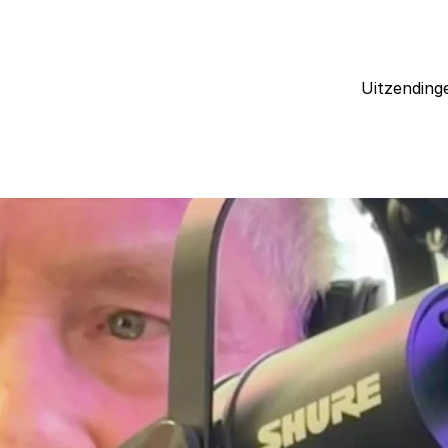
Uitzending