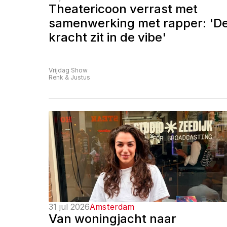
Theatericoon verrast met 
samenwerking met rapper: 'De
kracht zit in de vibe'
Vrijdag Show
Renk & Justus
31 jul 2026
Amsterdam
Van woningjacht naar 