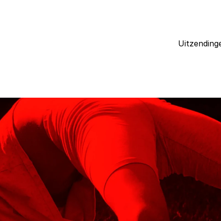
Uitzending