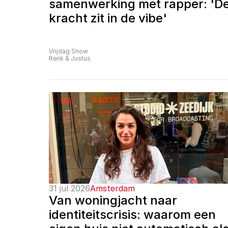
samenwerking met rapper: 'De
kracht zit in de vibe'
Vrijdag Show
Renk & Justus
31 jul 2026
Amsterdam
Van woningjacht naar 
identiteitscrisis: waarom een 