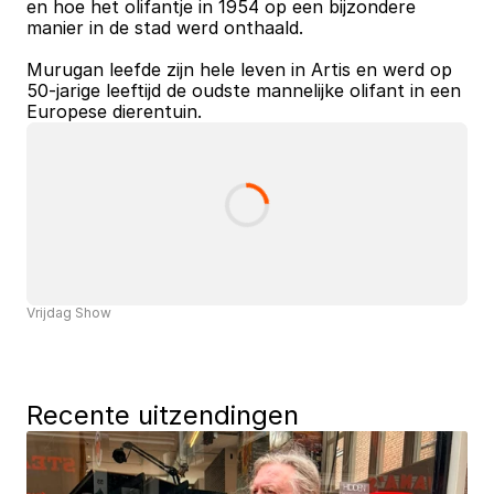
en hoe het olifantje in 1954 op een bijzondere 
manier in de stad werd onthaald.
Murugan leefde zijn hele leven in Artis en werd op 
50-jarige leeftijd de oudste mannelijke olifant in een 
Europese dierentuin.
Vrijdag Show
Recente uitzendingen