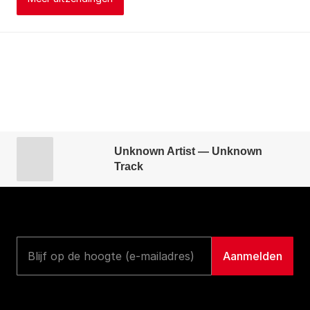
Unknown Artist — Unknown
Track