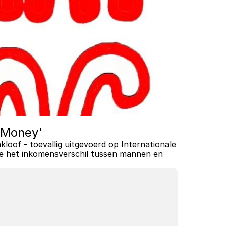
 Money'
kloof - toevallig uitgevoerd op Internationale 
 het inkomensverschil tussen mannen en 