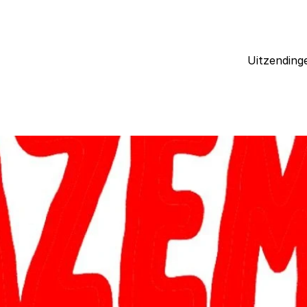
Uitzending