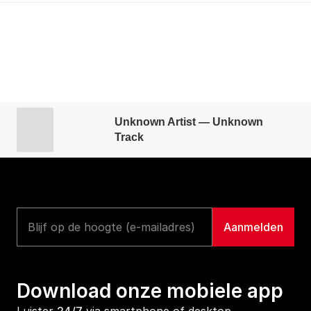
Unknown Artist — Unknown
Track
Download onze mobiele app