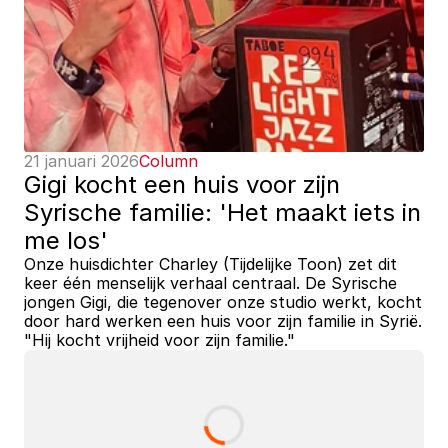
21 januari 2026
Column
Gigi kocht een huis voor zijn 
Syrische familie: 'Het maakt iets in 
me los'
Onze huisdichter Charley (Tijdelijke Toon) zet dit 
keer één menselijk verhaal centraal. De Syrische 
jongen Gigi, die tegenover onze studio werkt, kocht 
door hard werken een huis voor zijn familie in Syrië. 
"Hij kocht vrijheid voor zijn familie."