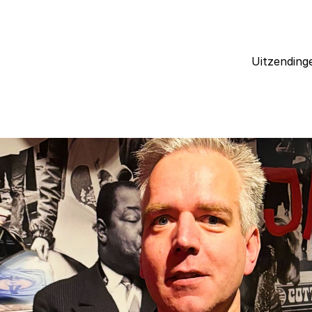
Uitzending