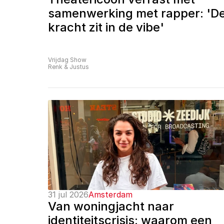
samenwerking met rapper: 'De
kracht zit in de vibe'
Vrijdag Show
Renk & Justus
31 jul 2026
Amsterdam
Van woningjacht naar 
identiteitscrisis: waarom een 