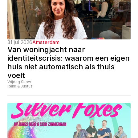
31 jul 2026
Amsterdam
Van woningjacht naar 
identiteitscrisis: waarom een eigen 
huis niet automatisch als thuis 
voelt
Vrijdag Show
Renk & Justus