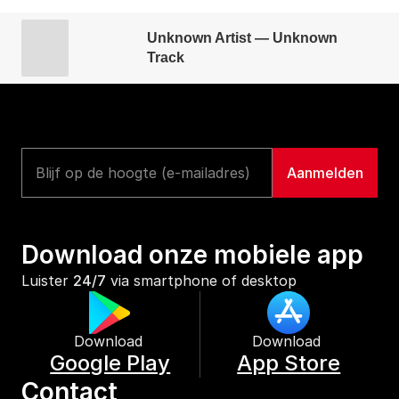
Unknown Artist — Unknown
Track
Download onze mobiele app
Luister 
24/7
 via smartphone of desktop
Download 
Download 
Google Play
App Store
Contact