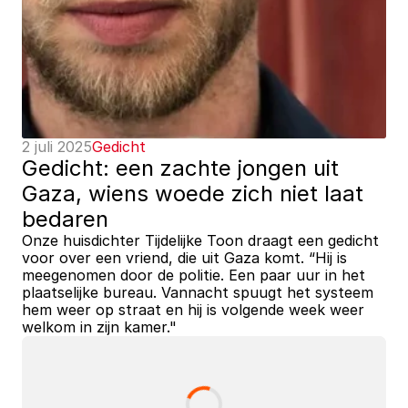
2 juli 2025
Gedicht
Gedicht: een zachte jongen uit 
Gaza, wiens woede zich niet laat 
bedaren
Onze huisdichter Tijdelijke Toon draagt een gedicht 
voor over een vriend, die uit Gaza komt. “Hij is 
meegenomen door de politie. Een paar uur in het 
plaatselijke bureau. Vannacht spuugt het systeem 
hem weer op straat en hij is volgende week weer 
welkom in zijn kamer."