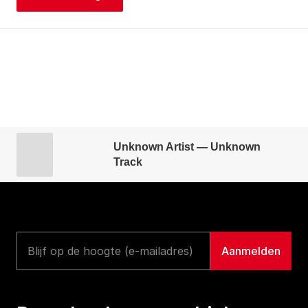
Unknown Artist — Unknown
Track