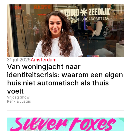
31 jul 2026
Amsterdam
Van woningjacht naar 
identiteitscrisis: waarom een eigen 
huis niet automatisch als thuis 
voelt
Vrijdag Show
Renk & Justus