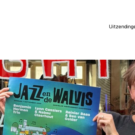
Uitzending