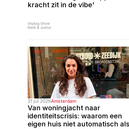
kracht zit in de vibe'
Vrijdag Show
Renk & Justus
31 jul 2026
Amsterdam
Van woningjacht naar 
identiteitscrisis: waarom een 
eigen huis niet automatisch als